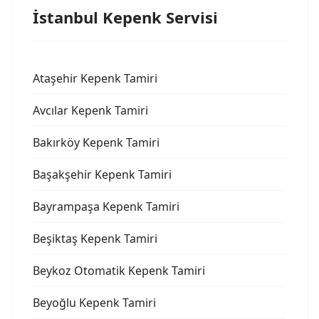
İstanbul Kepenk Servisi
Ataşehir Kepenk Tamiri
Avcılar Kepenk Tamiri
Bakırköy Kepenk Tamiri
Başakşehir Kepenk Tamiri
Bayrampaşa Kepenk Tamiri
Beşiktaş Kepenk Tamiri
Beykoz Otomatik Kepenk Tamiri
Beyoğlu Kepenk Tamiri