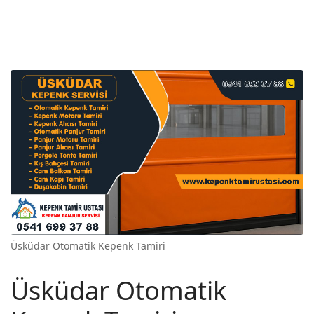
Üsküdar Otomatik Kepenk Tamiri
Üsküdar Otomatik