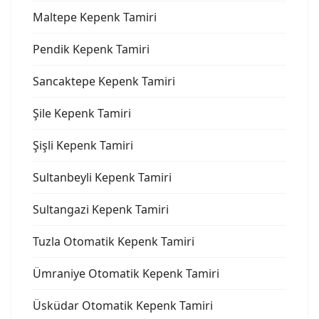
Maltepe Kepenk Tamiri
Pendik Kepenk Tamiri
Sancaktepe Kepenk Tamiri
Şile Kepenk Tamiri
Şişli Kepenk Tamiri
Sultanbeyli Kepenk Tamiri
Sultangazi Kepenk Tamiri
Tuzla Otomatik Kepenk Tamiri
Ümraniye Otomatik Kepenk Tamiri
Üsküdar Otomatik Kepenk Tamiri