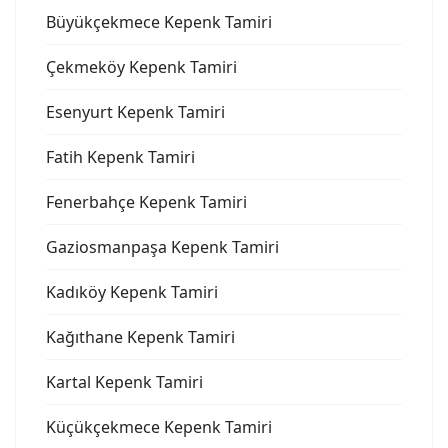
Büyükçekmece Kepenk Tamiri
Çekmeköy Kepenk Tamiri
Esenyurt Kepenk Tamiri
Fatih Kepenk Tamiri
Fenerbahçe Kepenk Tamiri
Gaziosmanpaşa Kepenk Tamiri
Kadıköy Kepenk Tamiri
Kağıthane Kepenk Tamiri
Kartal Kepenk Tamiri
Küçükçekmece Kepenk Tamiri