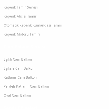
Kepenk Tamir Servisi
Kepenk Alıcısı Tamiri
Otomatik Kepenk Kumandası Tamiri
Kepenk Motoru Tamiri
Cam Balkon Servisi
Eşikli Cam Balkon
Eşiksiz Cam Balkon
Katlanır Cam Balkon
Perdeli Katlanır Cam Balkon
Oval Cam Balkon
Servis Bölgeleri