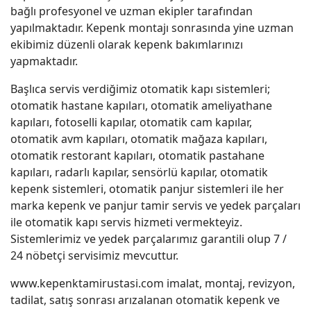
bağlı profesyonel ve uzman ekipler tarafından
yapılmaktadır. Kepenk montajı sonrasında yine uzman
ekibimiz düzenli olarak kepenk bakımlarınızı
yapmaktadır.
Başlıca servis verdiğimiz otomatik kapı sistemleri;
otomatik hastane kapıları, otomatik ameliyathane
kapıları, fotoselli kapılar, otomatik cam kapılar,
otomatik avm kapıları, otomatik mağaza kapıları,
otomatik restorant kapıları, otomatik pastahane
kapıları, radarlı kapılar, sensörlü kapılar, otomatik
kepenk sistemleri, otomatik panjur sistemleri ile her
marka kepenk ve panjur tamir servis ve yedek parçaları
ile otomatik kapı servis hizmeti vermekteyiz.
Sistemlerimiz ve yedek parçalarımız garantili olup 7 /
24 nöbetçi servisimiz mevcuttur.
www.kepenktamirustasi.com imalat, montaj, revizyon,
tadilat, satış sonrası arızalanan otomatik kepenk ve